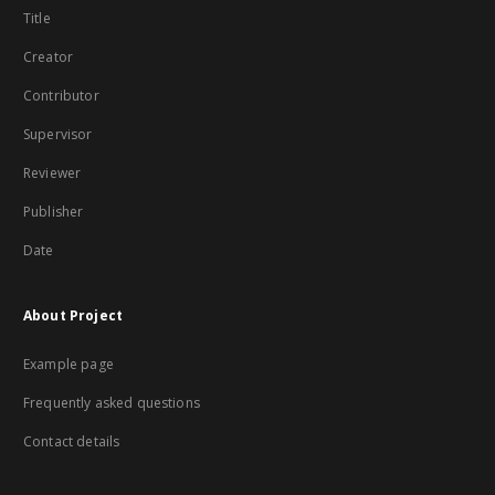
Title
Creator
Contributor
Supervisor
Reviewer
Publisher
Date
About Project
Example page
Frequently asked questions
Contact details