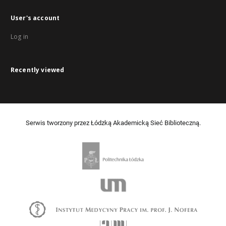
User's account
Log in
Recently viewed
Serwis tworzony przez Łódzką Akademicką Sieć Biblioteczną.