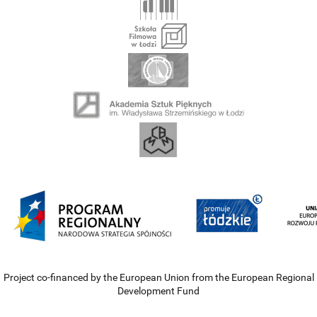
Project co-financed by the European Union from the European Regional
Development Fund