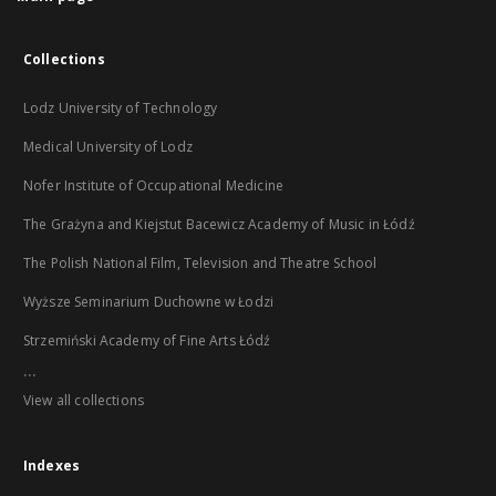
Collections
Lodz University of Technology
Medical University of Lodz
Nofer Institute of Occupational Medicine
The Grażyna and Kiejstut Bacewicz Academy of Music in Łódź
The Polish National Film, Television and Theatre School
Wyższe Seminarium Duchowne w Łodzi
Strzemiński Academy of Fine Arts Łódź
...
View all collections
Indexes