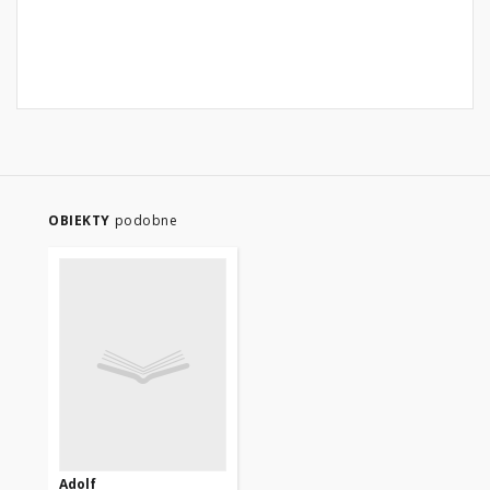
OBIEKTY
podobne
Adolf