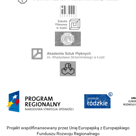
Projekt współfinansowany przez Unię Europejską z Europejskiego
Funduszu Rozwoju Regionalnego