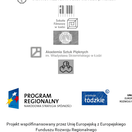
Projekt współfinansowany przez Unię Europejską z Europejskiego
Funduszu Rozwoju Regionalnego