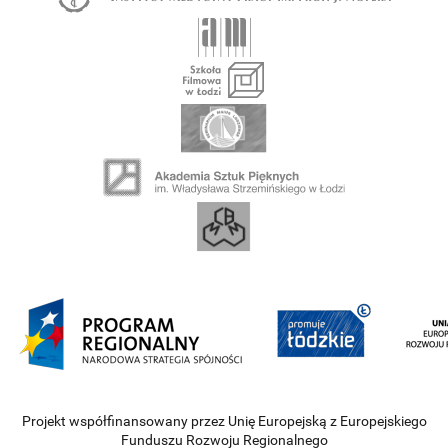
Projekt współfinansowany przez Unię Europejską z Europejskiego
Funduszu Rozwoju Regionalnego