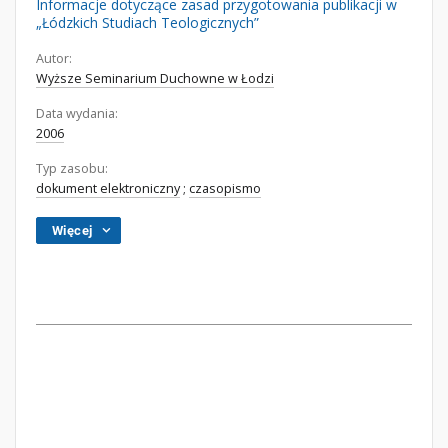
Informacje dotyczące zasad przygotowania publikacji w
„Łódzkich Studiach Teologicznych”
Autor:
Wyższe Seminarium Duchowne w Łodzi
Data wydania:
2006
Typ zasobu:
dokument elektroniczny
;
czasopismo
Więcej