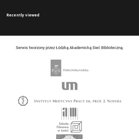
Recently viewed
Serwis tworzony przez Łódzką Akademicką Sieć Biblioteczną.