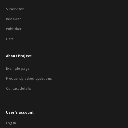
Supervisor
Reviewer
Publisher
Date
About Project
Example page
Frequently asked questions
Contact details
User's account
Log in