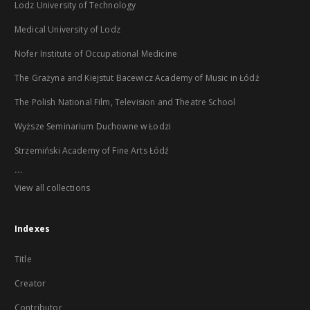
Lodz University of Technology
Medical University of Lodz
Nofer Institute of Occupational Medicine
The Grażyna and Kiejstut Bacewicz Academy of Music in Łódź
The Polish National Film, Television and Theatre School
Wyższe Seminarium Duchowne w Łodzi
Strzemiński Academy of Fine Arts Łódź
...
View all collections
Indexes
Title
Creator
Contributor