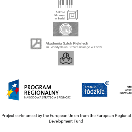
Project co-financed by the European Union from the European Regional
Development Fund