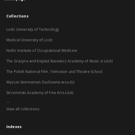
Collections
Lodz University of Technology
Medical University of Lodz
Nofer Institute of Occupational Medicine
The Grażyna and Kiejstut Bacewicz Academy of Music in Łódź
The Polish National Film, Television and Theatre School
Wyższe Seminarium Duchowne w Łodzi
Strzemiński Academy of Fine Arts Łódź
...
View all collections
Indexes