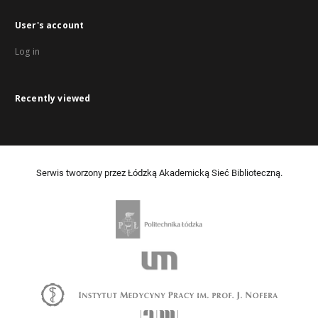
User's account
Log in
Recently viewed
Serwis tworzony przez Łódzką Akademicką Sieć Biblioteczną.