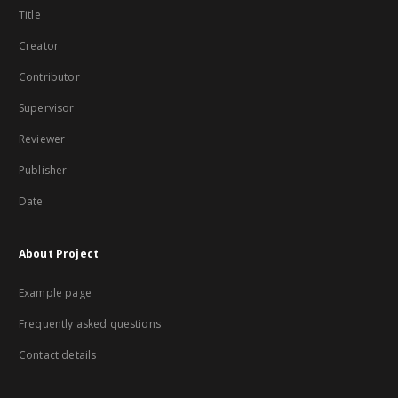
Title
Creator
Contributor
Supervisor
Reviewer
Publisher
Date
About Project
Example page
Frequently asked questions
Contact details