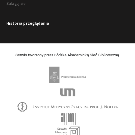
Zaloguj się
Historia przeglądania
Serwis tworzony przez Łódzką Akademicką Sieć Biblioteczną.