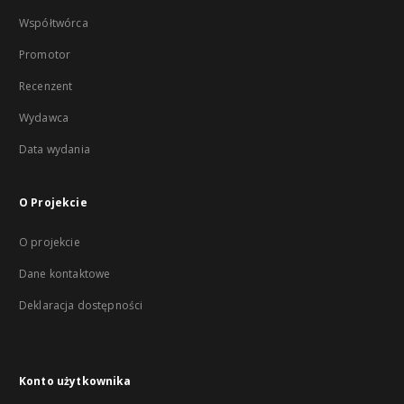
Współtwórca
Promotor
Recenzent
Wydawca
Data wydania
O Projekcie
O projekcie
Dane kontaktowe
Deklaracja dostępności
Konto użytkownika