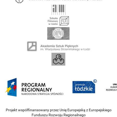
Projekt współfinansowany przez Unię Europejską z Europejskiego
Funduszu Rozwoju Regionalnego