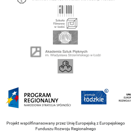
Projekt współfinansowany przez Unię Europejską z Europejskiego
Funduszu Rozwoju Regionalnego