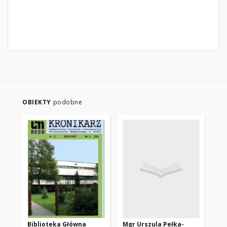
OBIEKTY
podobne
Biblioteka Główna
Mgr Urszula Pełka-