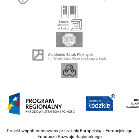
Projekt współfinansowany przez Unię Europejską z Europejskiego
Funduszu Rozwoju Regionalnego