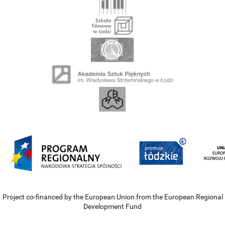
Project co-financed by the European Union from the European Regional
Development Fund