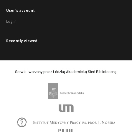
User's account
Log in
Recently viewed
Serwis tworzony przez Łódzką Akademicką Sieć Biblioteczną.