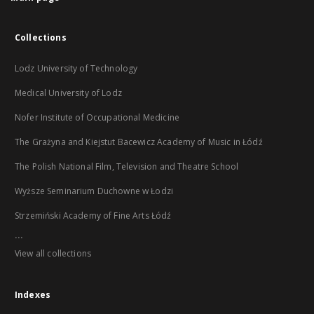
Collections
Lodz University of Technology
Medical University of Lodz
Nofer Institute of Occupational Medicine
The Grażyna and Kiejstut Bacewicz Academy of Music in Łódź
The Polish National Film, Television and Theatre School
Wyższe Seminarium Duchowne w Łodzi
Strzemiński Academy of Fine Arts Łódź
...
View all collections
Indexes