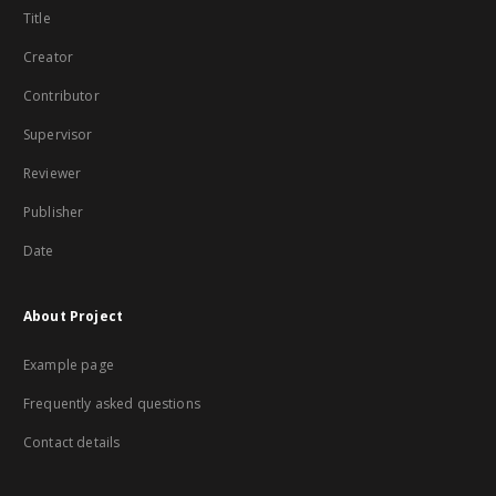
Title
Creator
Contributor
Supervisor
Reviewer
Publisher
Date
About Project
Example page
Frequently asked questions
Contact details