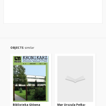
OBJECTS
similar
Biblioteka Główna
Mgr Urszula Pełka-