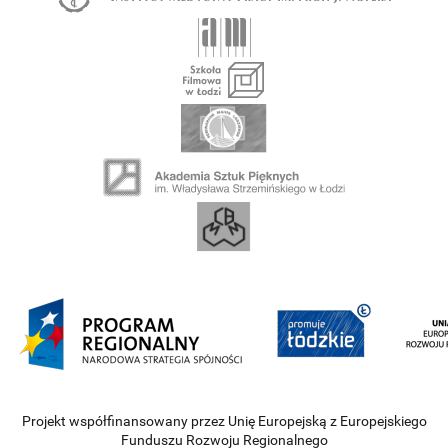
Projekt współfinansowany przez Unię Europejską z Europejskiego
Funduszu Rozwoju Regionalnego