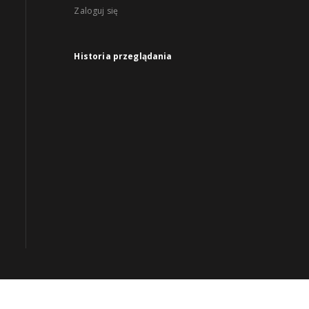
Zaloguj się
Historia przeglądania