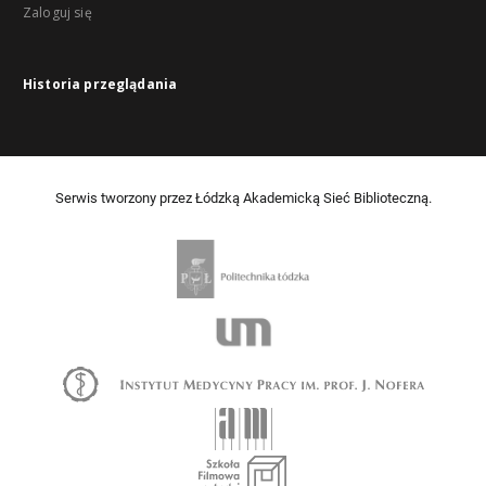
Zaloguj się
Historia przeglądania
Serwis tworzony przez Łódzką Akademicką Sieć Biblioteczną.