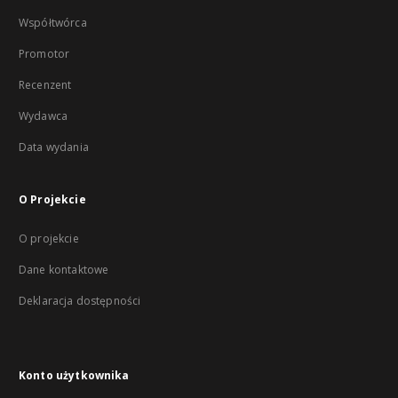
Współtwórca
Promotor
Recenzent
Wydawca
Data wydania
O Projekcie
O projekcie
Dane kontaktowe
Deklaracja dostępności
Konto użytkownika