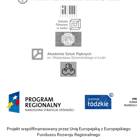
Projekt współfinansowany przez Unię Europejską z Europejskiego
Funduszu Rozwoju Regionalnego