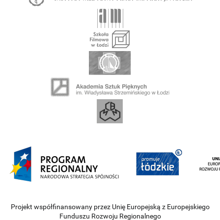
Projekt współfinansowany przez Unię Europejską z Europejskiego
Funduszu Rozwoju Regionalnego