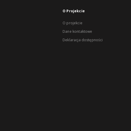
O Projekcie
O projekcie
Dane kontaktowe
Deklaracja dostępności