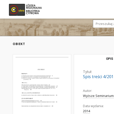
OBIEKT
OPIS
Tytuł:
Spis treści 4/20
Autor:
Wyższe Seminarium
Data wydania:
2014