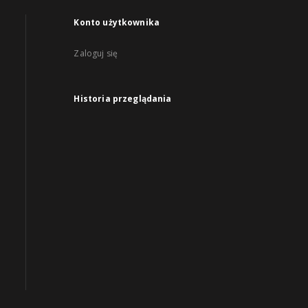
Konto użytkownika
Zaloguj się
Historia przeglądania