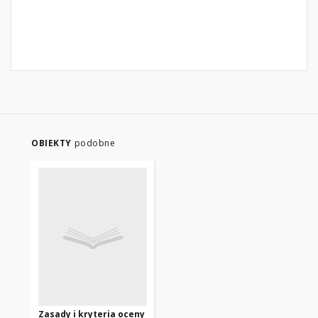
OBIEKTY
podobne
Zasady i kryteria oceny