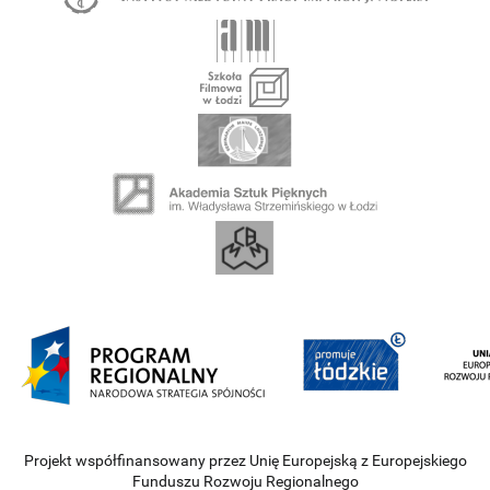
Projekt współfinansowany przez Unię Europejską z Europejskiego
Funduszu Rozwoju Regionalnego