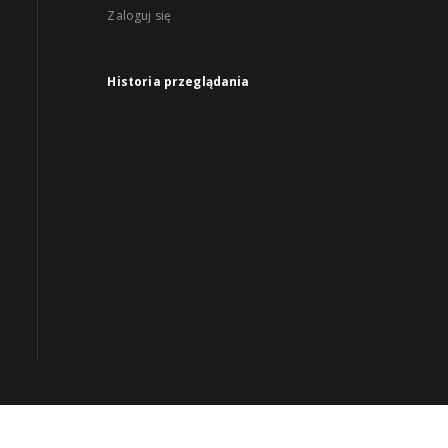
Zaloguj się
Historia przeglądania