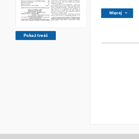
Więcej
Pokaż treść