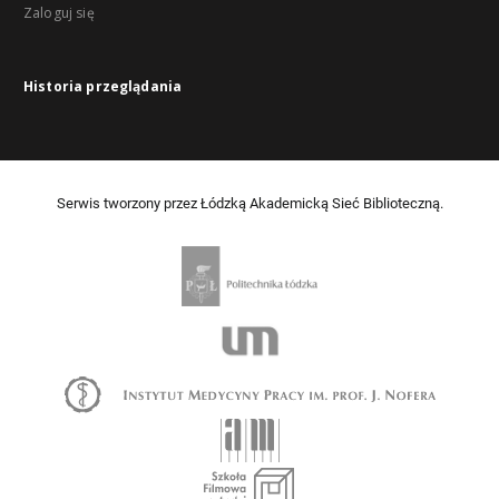
Zaloguj się
Historia przeglądania
Serwis tworzony przez Łódzką Akademicką Sieć Biblioteczną.