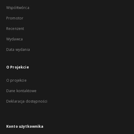
Współtwórca
Promotor
Recenzent
Wydawca
Data wydania
O Projekcie
O projekcie
Dane kontaktowe
Deklaracja dostępności
Konto użytkownika