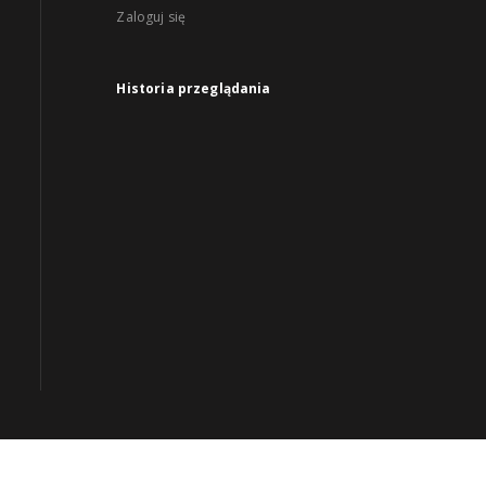
Zaloguj się
Historia przeglądania