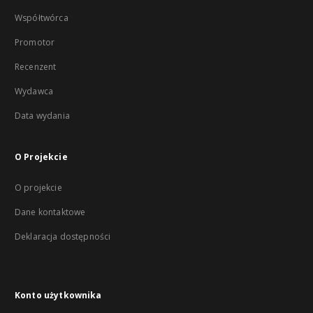
Współtwórca
Promotor
Recenzent
Wydawca
Data wydania
O Projekcie
O projekcie
Dane kontaktowe
Deklaracja dostępności
Konto użytkownika