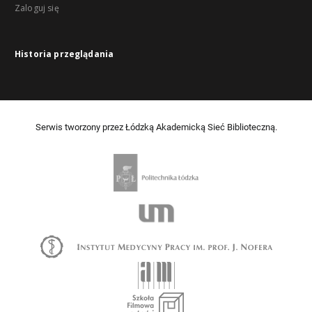
Zaloguj się
Historia przeglądania
Serwis tworzony przez Łódzką Akademicką Sieć Biblioteczną.