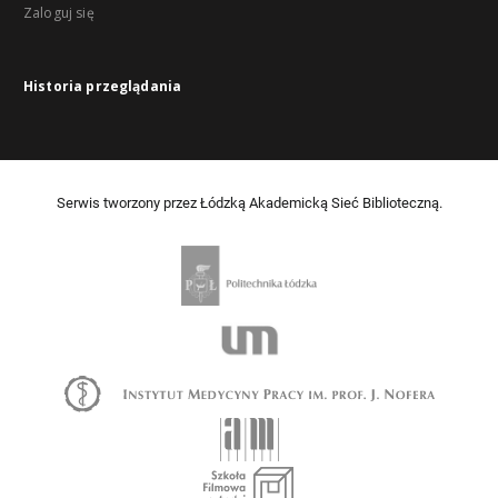
Zaloguj się
Historia przeglądania
Serwis tworzony przez Łódzką Akademicką Sieć Biblioteczną.