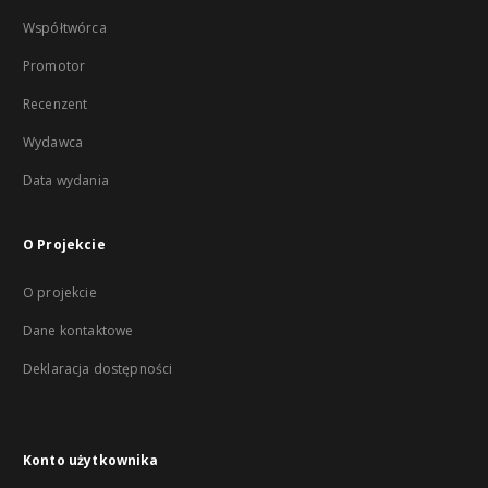
Współtwórca
Promotor
Recenzent
Wydawca
Data wydania
O Projekcie
O projekcie
Dane kontaktowe
Deklaracja dostępności
Konto użytkownika