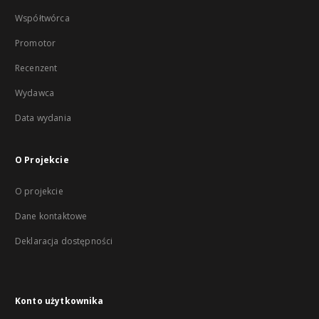
Współtwórca
Promotor
Recenzent
Wydawca
Data wydania
O Projekcie
O projekcie
Dane kontaktowe
Deklaracja dostępności
Konto użytkownika