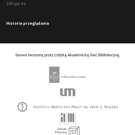
Zaloguj się
Historia przeglądania
Serwis tworzony przez Łódzką Akademicką Sieć Biblioteczną.