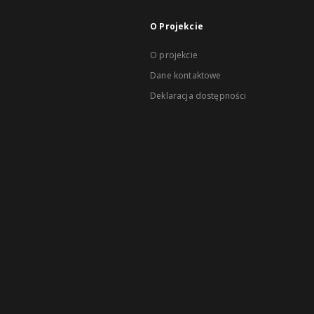
O Projekcie
O projekcie
Dane kontaktowe
Deklaracja dostępności