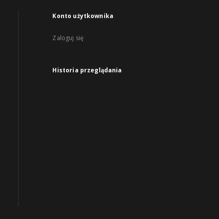
Konto użytkownika
Zaloguj się
Historia przeglądania