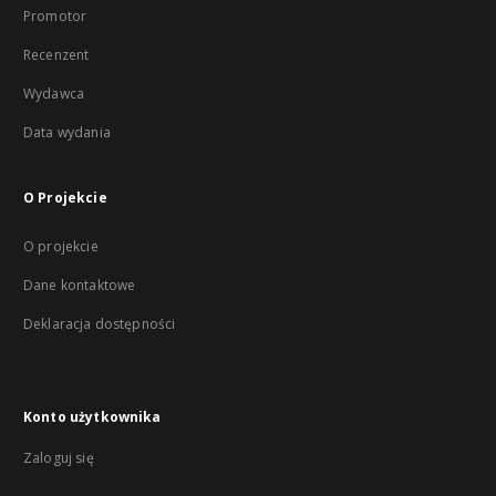
Promotor
Recenzent
Wydawca
Data wydania
O Projekcie
O projekcie
Dane kontaktowe
Deklaracja dostępności
Konto użytkownika
Zaloguj się