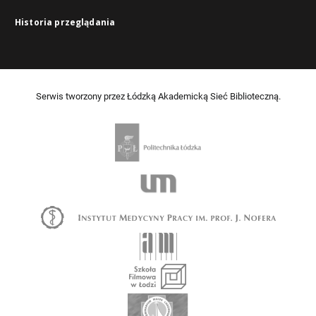
Historia przeglądania
Serwis tworzony przez Łódzką Akademicką Sieć Biblioteczną.