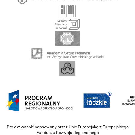
Projekt współfinansowany przez Unię Europejską z Europejskiego
Funduszu Rozwoju Regionalnego