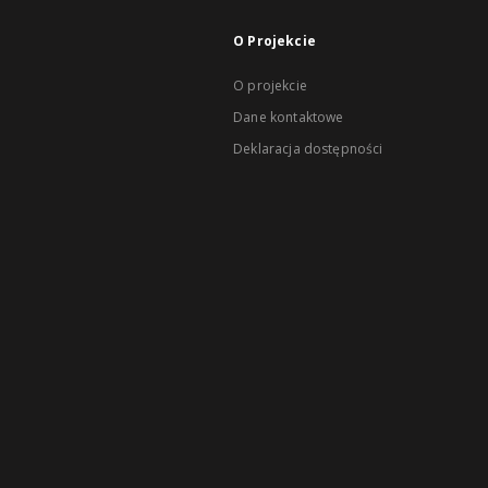
O Projekcie
O projekcie
Dane kontaktowe
Deklaracja dostępności