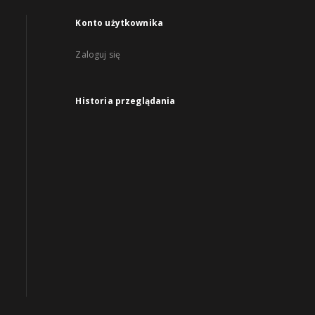
Konto użytkownika
Zaloguj się
Historia przeglądania