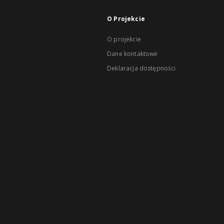
O Projekcie
O projekcie
Dane kontaktowe
Deklaracja dostępności