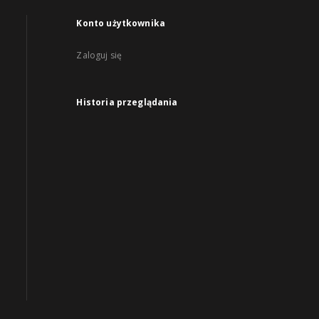
Konto użytkownika
Zaloguj się
Historia przeglądania