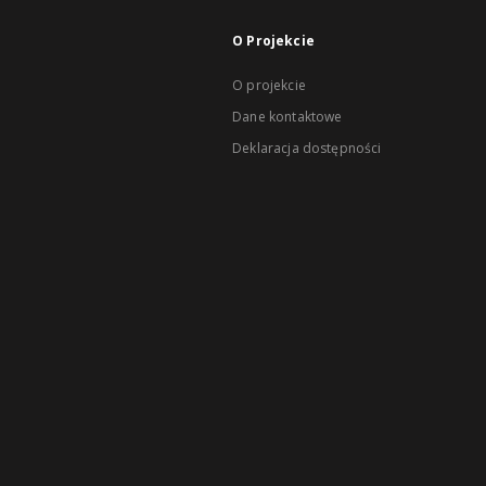
O Projekcie
O projekcie
Dane kontaktowe
Deklaracja dostępności