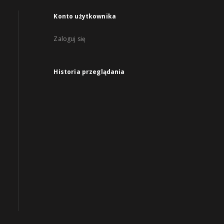
Konto użytkownika
Zaloguj się
Historia przeglądania