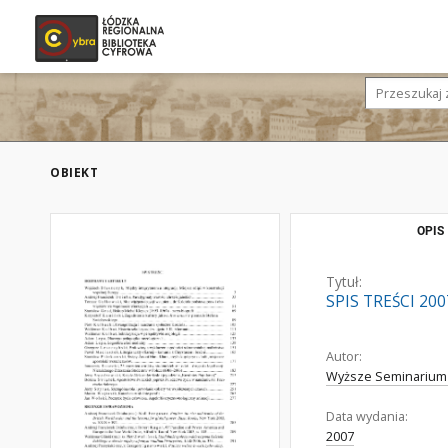
OBIEKT
OPIS
Tytuł:
SPIS TREŚCI 200
Autor:
Wyższe Seminarium
Data wydania:
2007