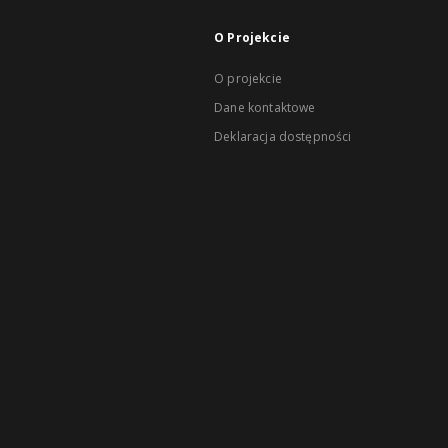
O Projekcie
O projekcie
Dane kontaktowe
Deklaracja dostępności