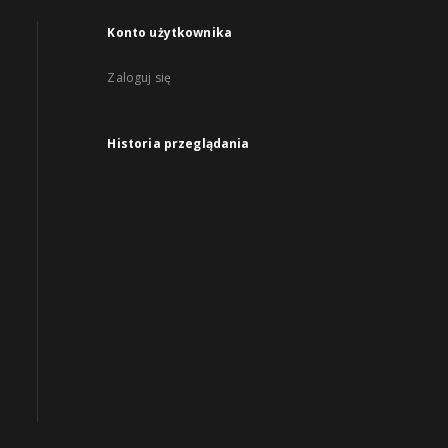
Konto użytkownika
Zaloguj się
Historia przeglądania