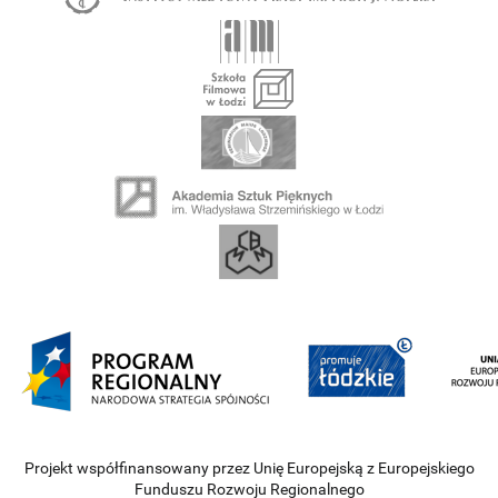
Projekt współfinansowany przez Unię Europejską z Europejskiego
Funduszu Rozwoju Regionalnego