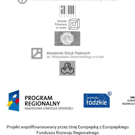
Projekt współfinansowany przez Unię Europejską z Europejskiego
Funduszu Rozwoju Regionalnego