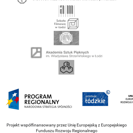
Projekt współfinansowany przez Unię Europejską z Europejskiego
Funduszu Rozwoju Regionalnego