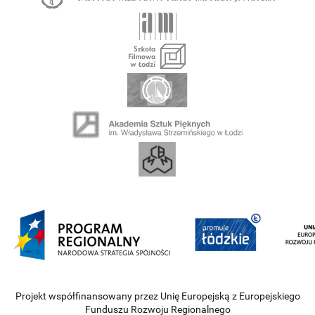
Projekt współfinansowany przez Unię Europejską z Europejskiego
Funduszu Rozwoju Regionalnego