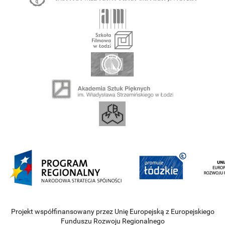
Projekt współfinansowany przez Unię Europejską z Europejskiego
Funduszu Rozwoju Regionalnego