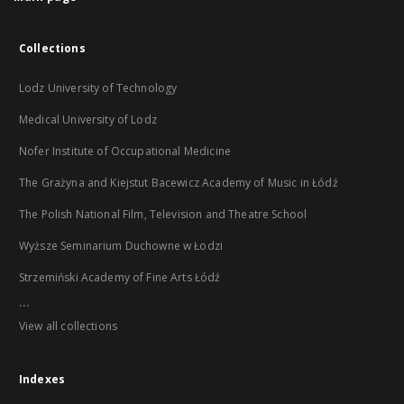
Collections
Lodz University of Technology
Medical University of Lodz
Nofer Institute of Occupational Medicine
The Grażyna and Kiejstut Bacewicz Academy of Music in Łódź
The Polish National Film, Television and Theatre School
Wyższe Seminarium Duchowne w Łodzi
Strzemiński Academy of Fine Arts Łódź
...
View all collections
Indexes