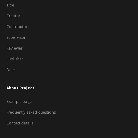
Title
Creator
Contributor
Supervisor
Reviewer
Publisher
Date
About Project
Example page
Frequently asked questions
Contact details