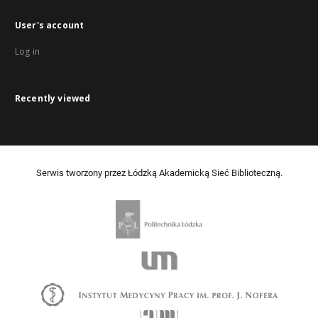
User's account
Log in
Recently viewed
Serwis tworzony przez Łódzką Akademicką Sieć Biblioteczną.