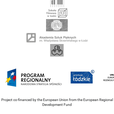
Project co-financed by the European Union from the European Regional
Development Fund