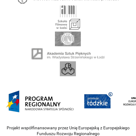
Projekt współfinansowany przez Unię Europejską z Europejskiego
Funduszu Rozwoju Regionalnego