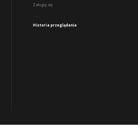
Zaloguj się
Historia przeglądania