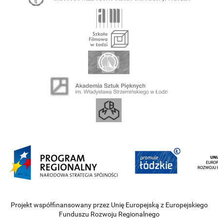
Projekt współfinansowany przez Unię Europejską z Europejskiego
Funduszu Rozwoju Regionalnego