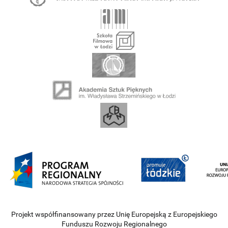
Projekt współfinansowany przez Unię Europejską z Europejskiego
Funduszu Rozwoju Regionalnego