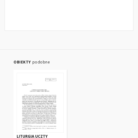
OBIEKTY
podobne
LITURGIA UCZTY