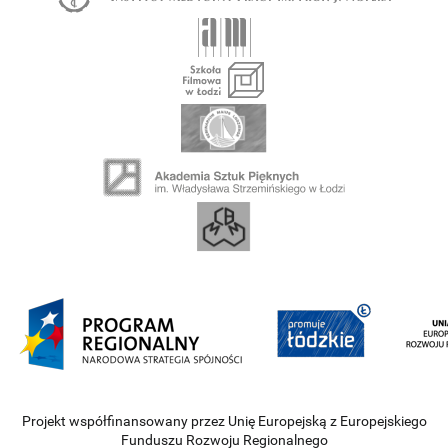
Projekt współfinansowany przez Unię Europejską z Europejskiego
Funduszu Rozwoju Regionalnego