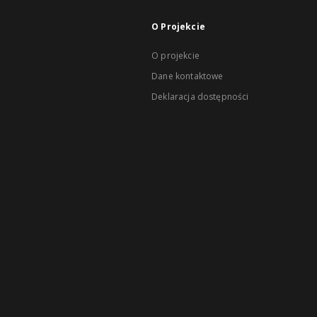
O Projekcie
O projekcie
Dane kontaktowe
Deklaracja dostępności