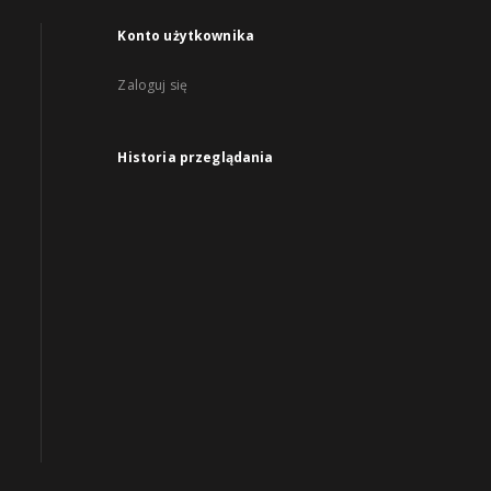
Konto użytkownika
Zaloguj się
Historia przeglądania