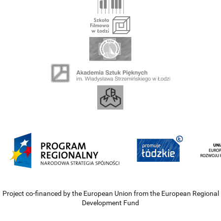
Project co-financed by the European Union from the European Regional
Development Fund