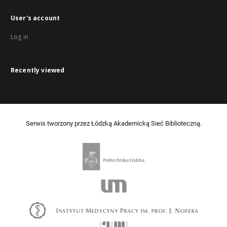
User's account
Log in
Recently viewed
Serwis tworzony przez Łódzką Akademicką Sieć Biblioteczną.