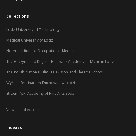
Collections
Lodz University of Technology
Medical University of Lodz
Nofer Institute of Occupational Medicine
The Grażyna and Kiejstut Bacewicz Academy of Music in Łódź
The Polish National Film, Television and Theatre School
Wyższe Seminarium Duchowne w Łodzi
Strzemiński Academy of Fine Arts Łódź
...
View all collections
Indexes