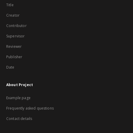
Title
Creator
Contributor
Supervisor
Reviewer
Publisher
Date
About Project
Example page
Frequently asked questions
Contact details