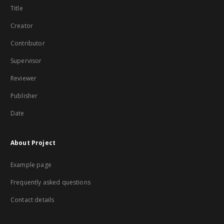
Title
Creator
Contributor
Supervisor
Reviewer
Publisher
Date
About Project
Example page
Frequently asked questions
Contact details