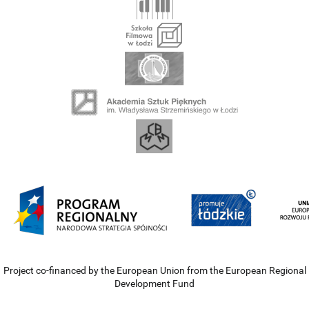
Project co-financed by the European Union from the European Regional
Development Fund