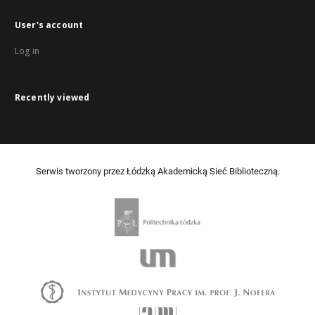
User's account
Log in
Recently viewed
Serwis tworzony przez Łódzką Akademicką Sieć Biblioteczną.