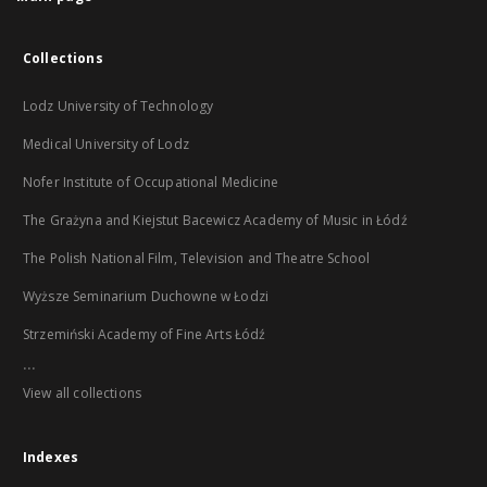
Collections
Lodz University of Technology
Medical University of Lodz
Nofer Institute of Occupational Medicine
The Grażyna and Kiejstut Bacewicz Academy of Music in Łódź
The Polish National Film, Television and Theatre School
Wyższe Seminarium Duchowne w Łodzi
Strzemiński Academy of Fine Arts Łódź
...
View all collections
Indexes