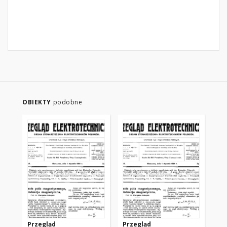
OBIEKTY
podobne
Przegląd
Przegląd
Pr