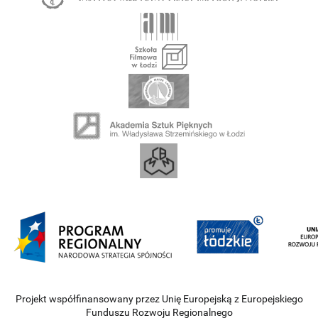
Projekt współfinansowany przez Unię Europejską z Europejskiego
Funduszu Rozwoju Regionalnego