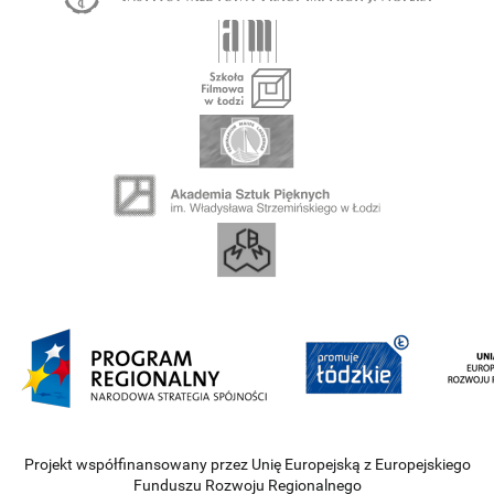
Projekt współfinansowany przez Unię Europejską z Europejskiego
Funduszu Rozwoju Regionalnego