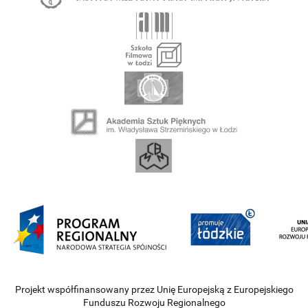
Projekt współfinansowany przez Unię Europejską z Europejskiego
Funduszu Rozwoju Regionalnego