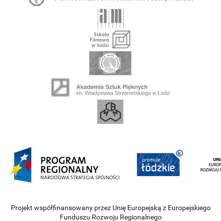
Projekt współfinansowany przez Unię Europejską z Europejskiego
Funduszu Rozwoju Regionalnego