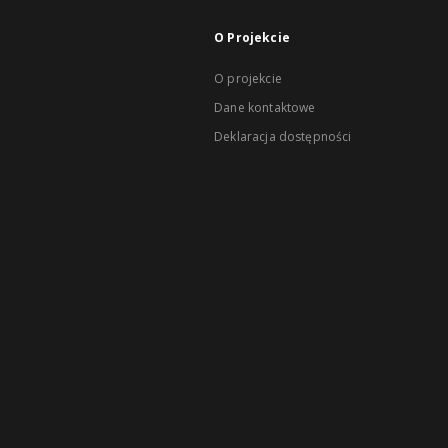
O Projekcie
O projekcie
Dane kontaktowe
Deklaracja dostępności