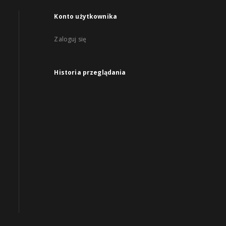
Konto użytkownika
Zaloguj się
Historia przeglądania